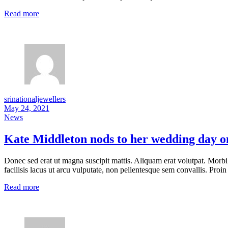
Read more
srinationaljewellers
May 24, 2021
News
Kate Middleton nods to her wedding day o
Donec sed erat ut magna suscipit mattis. Aliquam erat volutpat. Morbi
facilisis lacus ut arcu vulputate, non pellentesque sem convallis. Proin 
Read more