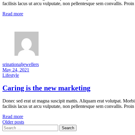
facilisis lacus ut arcu vulputate, non pellentesque sem convallis. Proin 
Read more
srinationaljewellers
May 24, 2021
Lifestyle
Caring is the new marketing
Donec sed erat ut magna suscipit mattis. Aliquam erat volutpat. Morbi
facilisis lacus ut arcu vulputate, non pellentesque sem convallis. Proin 
Read more
Older posts