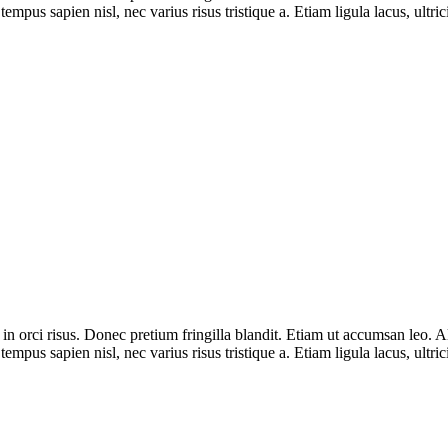
tempus sapien nisl, nec varius risus tristique a. Etiam ligula lacus, ultric
 in orci risus. Donec pretium fringilla blandit. Etiam ut accumsan leo
tempus sapien nisl, nec varius risus tristique a. Etiam ligula lacus, ultric