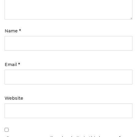
Name
*
Email
*
Website