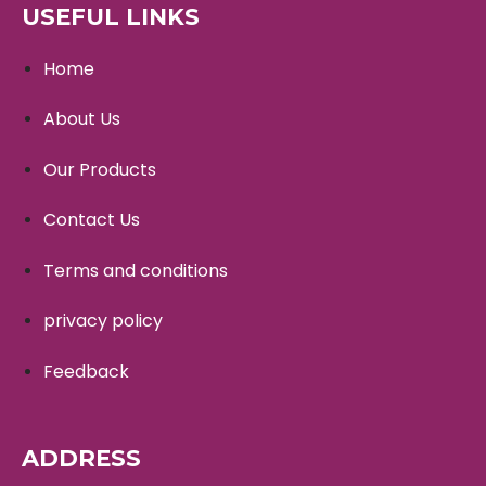
USEFUL LINKS
Home
About Us
Our Products
Contact Us
Terms and conditions
privacy policy
Feedback
ADDRESS