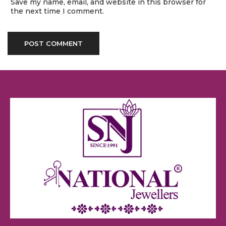
Save my name, email, and website in this browser for
the next time I comment.