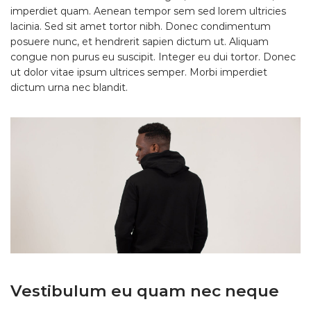
imperdiet quam. Aenean tempor sem sed lorem ultricies
lacinia. Sed sit amet tortor nibh. Donec condimentum
posuere nunc, et hendrerit sapien dictum ut. Aliquam
congue non purus eu suscipit. Integer eu dui tortor. Donec
ut dolor vitae ipsum ultrices semper. Morbi imperdiet
dictum urna nec blandit.
Vestibulum eu quam nec neque