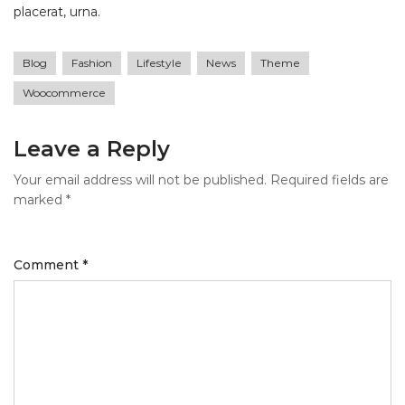
placerat, urna.
Blog
Fashion
Lifestyle
News
Theme
Woocommerce
Leave a Reply
Your email address will not be published.
Required fields are
marked
*
Comment
*